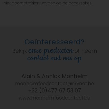
niet doorgetrokken worden op de accessoires.
Geïnteresseerd?
onze producten
Bekijk
of neem
contact met ons op
Alain & Annick Monheim
monheimfoodcontact@skynet.be
+32 (0)477 67 53 07
www.monheimfoodcontact.be