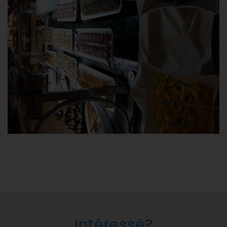
Intéressé?