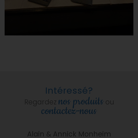
Intéressé?
nos produits
Regardez
ou
contactez-nous
Alain & Annick Monheim