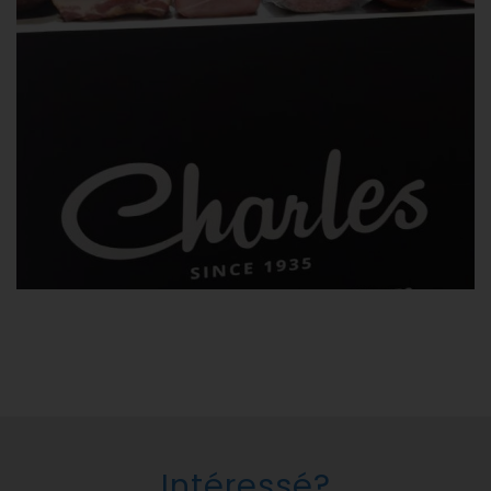
Intéressé?